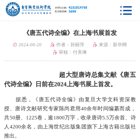

《唐五代诗全编》在上海书展首发
2024-08-20
作者：孙丽萍
来源：新华网
审核：付美琳
超大型唐诗总集文献《唐五
代诗全编》日前在2024上海书展上首发。
据悉，《唐五代诗全编》由复旦大学文科资深教
授、唐诗文献研究专家陈尚君用40余年时间编纂而成，
共50册、1225卷，逾1800万字，收录唐诗5.5万余首、诗
人4200余名，由上海世纪出版集团旗下上海古籍出版社
推出。