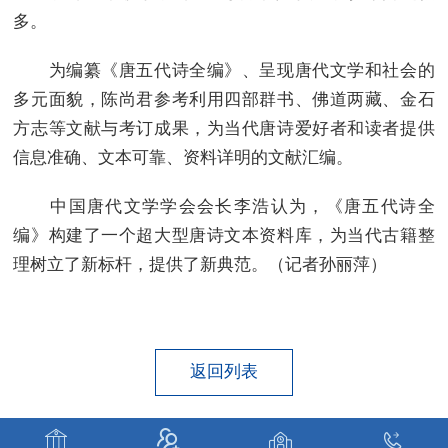
多。
为编纂《唐五代诗全编》、呈现唐代文学和社会的
多元面貌，陈尚君参考利用四部群书、佛道两藏、金石
方志等文献与考订成果，为当代唐诗爱好者和读者提供
信息准确、文本可靠、资料详明的文献汇编。
中国唐代文学学会会长李浩认为，《唐五代诗全
编》构建了一个超大型唐诗文本资料库，为当代古籍整
理树立了新标杆，提供了新典范。（记者孙丽萍）
返回列表



