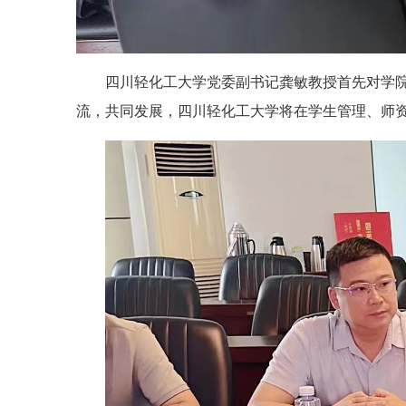
四川轻化工大学党委副书记龚敏教授首先对学
流，共同发展，四川轻化工大学将在学生管理、师