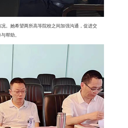
情况。她希望两所高等院校之间加强沟通，促进交
持与帮助。