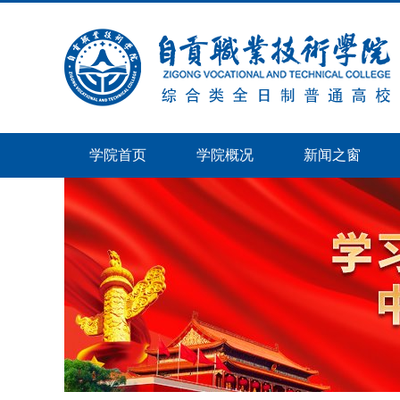
学院首页
学院概况
新闻之窗