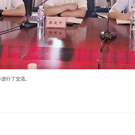
作进行了交流。