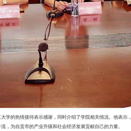
工大学的热情接待表示感谢，同时介绍了学院相关情况。他表示
一流，为自贡市的产业升级和社会经济发展贡献自己的力量。