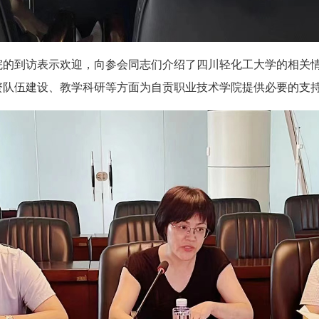
院的到访表示欢迎，向参会同志们介绍了四川轻化工大学的相关
资队伍建设、教学科研等方面为自贡职业技术学院提供必要的支