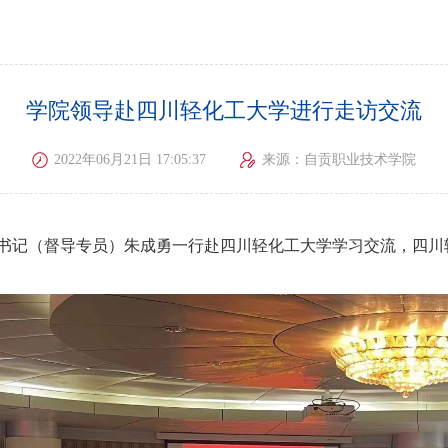
学院领导赴四川轻化工大学进行走访交流
2022年06月21日 17:05:37
来源：自贡职业技术学院
书记（督导专员）朱成勇一行赴四川轻化工大学学习交流，四川